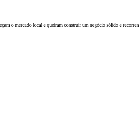
am o mercado local e queiram construir um negócio sólido e recorrent