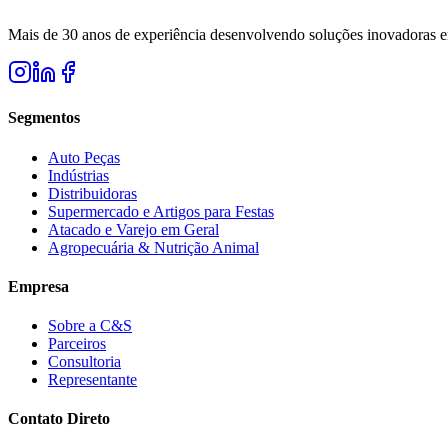
Mais de 30 anos de experiência desenvolvendo soluções inovadoras e
Segmentos
Auto Peças
Indústrias
Distribuidoras
Supermercado e Artigos para Festas
Atacado e Varejo em Geral
Agropecuária & Nutrição Animal
Empresa
Sobre a C&S
Parceiros
Consultoria
Representante
Contato Direto