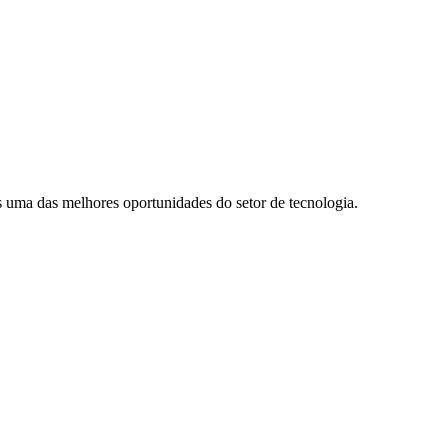
uma das melhores oportunidades do setor de tecnologia.