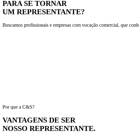
PARA SE TORNAR
UM REPRESENTANTE?
Buscamos profissionais e empresas com vocação comercial, que conheç
Por que a C&S?
VANTAGENS DE SER
NOSSO REPRESENTANTE.