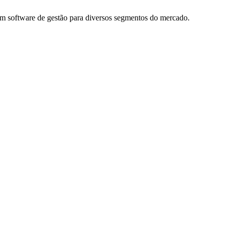
m software de gestão para diversos segmentos do mercado.