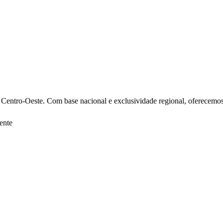
ntro-Oeste. Com base nacional e exclusividade regional, oferecemos 
ente