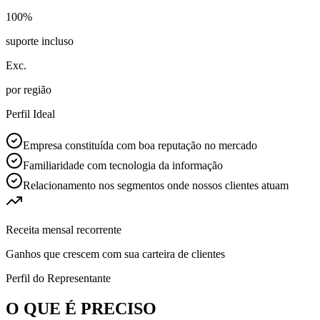
100%
suporte incluso
Exc.
por região
Perfil Ideal
Empresa constituída com boa reputação no mercado
Familiaridade com tecnologia da informação
Relacionamento nos segmentos onde nossos clientes atuam
Receita mensal recorrente
Ganhos que crescem com sua carteira de clientes
Perfil do Representante
O QUE É PRECISO