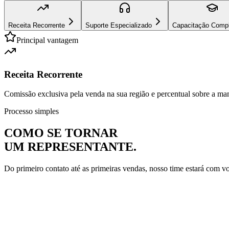
Receita Recorrente
Suporte Especializado
Capacitação Comp
Principal vantagem
Receita Recorrente
Comissão exclusiva pela venda na sua região e percentual sobre a man
Processo simples
COMO SE TORNAR
UM REPRESENTANTE.
Do primeiro contato até as primeiras vendas, nosso time estará com v