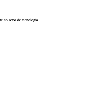
e no setor de tecnologia.