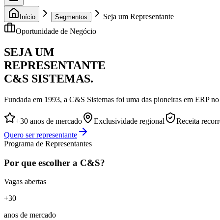
Seja um Representante
Início
Segmentos
Oportunidade de Negócio
SEJA UM
REPRESENTANTE
C&S SISTEMAS.
Fundada em 1993, a C&S Sistemas foi uma das pioneiras em ERP no Ce
+30 anos de mercado
Exclusividade regional
Receita recorr
Quero ser representante
Programa de Representantes
Por que escolher a C&S?
Vagas abertas
+30
anos de mercado